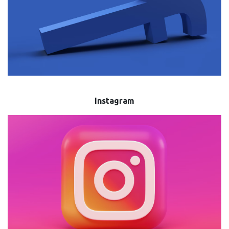
Instagram